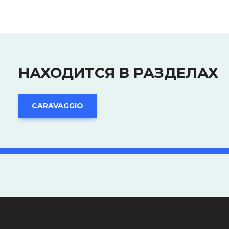
НАХОДИТСЯ В РАЗДЕЛАХ
CARAVAGGIO