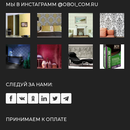
МЫ В ИНСТАГРАММ @OBOI_COM.RU
СЛЕДУЙ ЗА НАМИ:
ПРИНИМАЕМ К ОПЛАТЕ