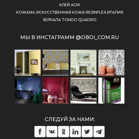
КЛЕЙ АСМ
КОЖЗАМ, ИСКУССТВЕННАЯ КОЖА RESINFLEX ИТАЛИЯ
ЗЕРКАЛА TONDO QUADRO
МЫ В ИНСТАГРАММ @OBOI_COM.RU
СЛЕДУЙ ЗА НАМИ: