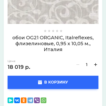
обои OG21 ORGANIC, Italreflexes,
флизелиновые, 0,95 х 10,05 м.,
Италия
Цена:
18 019
р.
В КОРЗИНУ