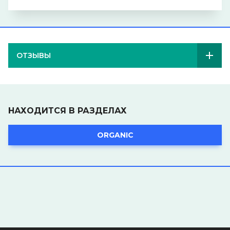
ОТЗЫВЫ
НАХОДИТСЯ В РАЗДЕЛАХ
ORGANIC