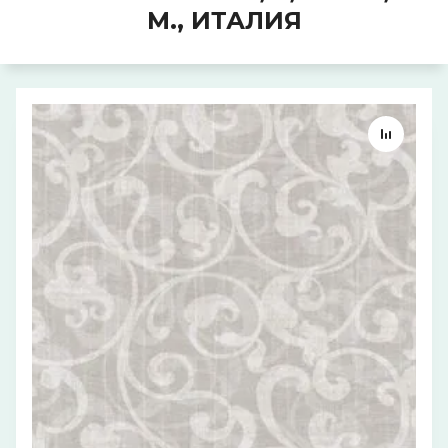
М., ИТАЛИЯ