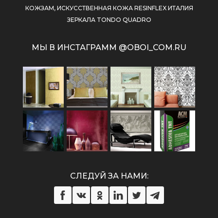
КОЖЗАМ, ИСКУССТВЕННАЯ КОЖА RESINFLEX ИТАЛИЯ
ЗЕРКАЛА TONDO QUADRO
МЫ В ИНСТАГРАММ @OBOI_COM.RU
СЛЕДУЙ ЗА НАМИ: