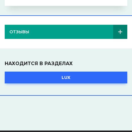
ОТЗЫВЫ
НАХОДИТСЯ В РАЗДЕЛАХ
LUX