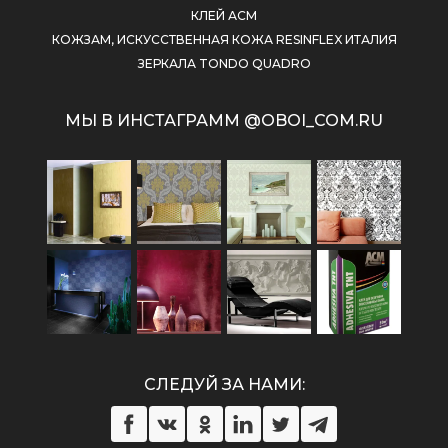
КЛЕЙ АСМ
КОЖЗАМ, ИСКУССТВЕННАЯ КОЖА RESINFLEX ИТАЛИЯ
ЗЕРКАЛА TONDO QUADRO
МЫ В ИНСТАГРАММ @OBOI_COM.RU
СЛЕДУЙ ЗА НАМИ: