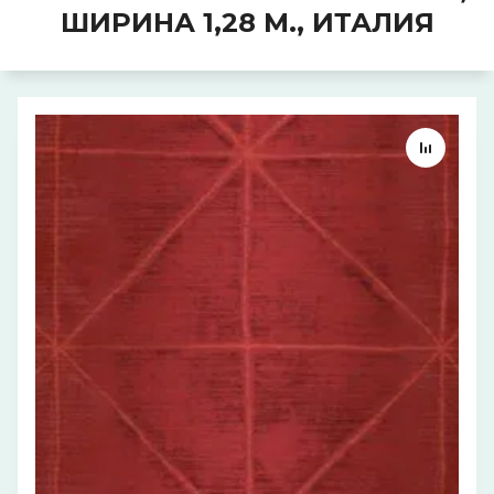
ШИРИНА 1,28 М., ИТАЛИЯ